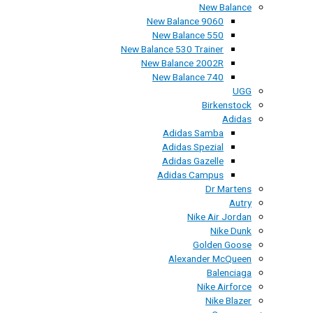
New Balance
New Balance 9060
New Balance 550
New Balance 530 Trainer
New Balance 2002R
New Balance 740
UGG
Birkenstock
Adidas
Adidas Samba
Adidas Spezial
Adidas Gazelle
Adidas Campus
Dr Martens
Autry
Nike Air Jordan
Nike Dunk
Golden Goose
Alexander McQueen
Balenciaga
Nike Airforce
Nike Blazer