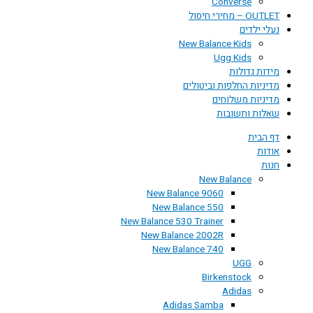
Converse
OUTLET – מחירי חיסול
נעלי ילדים
New Balance Kids
Ugg Kids
מידות גדולות
מדיניות החלפות וביטולים
מדיניות משלוחים
שאלות ותשובות
דף הבית
אודות
חנות
New Balance
New Balance 9060
New Balance 550
New Balance 530 Trainer
New Balance 2002R
New Balance 740
UGG
Birkenstock
Adidas
Adidas Samba