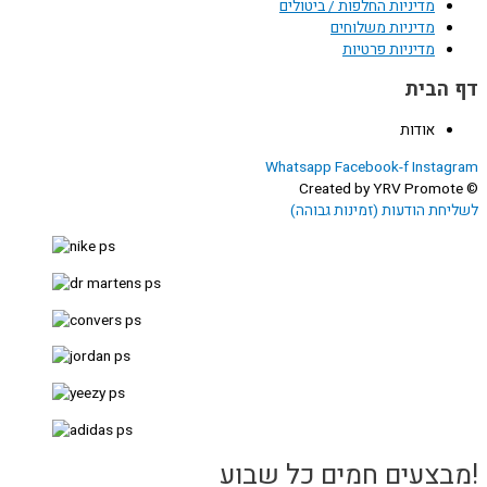
מדיניות החלפות / ביטולים
מדיניות משלוחים
מדיניות פרטיות
דף הבית
אודות
Whatsapp
Facebook-f
Instagram
© Created by YRV Promote
לשליחת הודעות (זמינות גבוהה)
!מבצעים חמים כל שבוע