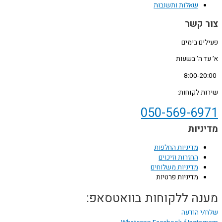
שאלות ותשובות
צור קשר
פעילים בימים
א’ עד ה’ בשעות
8:00-20:00
שירות לקוחות:
050-569-6971
מדיניות
מדיניות החלפות
החזרות וזיכוים
מדיניות משלוחים
מדיניות פרטיות
מענה ללקוחות בוואטסאפ:
שלח/י הודעה