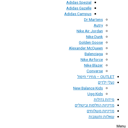
Adidas Spezial
Adidas Gazelle
Adidas Campus
Dr Martens
Autry
Nike Air Jordan
Nike Dunk
Golden Goose
Alexander McQueen
Balenciaga
Nike Airforce
Nike Blazer
Converse
OUTLET – מחירי חיסול
נעלי ילדים
New Balance Kids
Ugg Kids
מידות גדולות
מדיניות החלפות וביטולים
מדיניות משלוחים
שאלות ותשובות
Menu