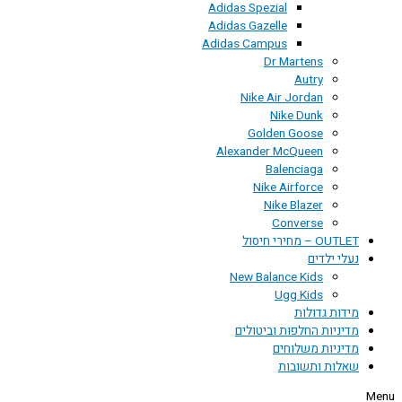
Adidas Spezial
Adidas Gazelle
Adidas Campus
Dr Martens
Autry
Nike Air Jordan
Nike Dunk
Golden Goose
Alexander McQueen
Balenciaga
Nike Airforce
Nike Blazer
Converse
OUTLET – מחירי חיסול
נעלי ילדים
New Balance Kids
Ugg Kids
מידות גדולות
מדיניות החלפות וביטולים
מדיניות משלוחים
שאלות ותשובות
Menu