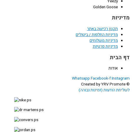
Yeezy
Golden Goose
מדיניות
תקנון רכישה באתר
מדיניות החלפות / ביטולים
מדיניות משלוחים
מדיניות פרטיות
דף הבית
אודות
Whatsapp
Facebook-f
Instagram
© Created by YRV Promote
לשליחת הודעות (זמינות גבוהה)