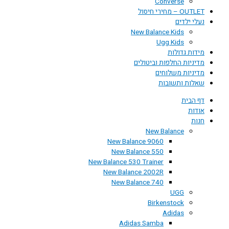
Converse
OUTLET – מחירי חיסול
נעלי ילדים
New Balance Kids
Ugg Kids
מידות גדולות
מדיניות החלפות וביטולים
מדיניות משלוחים
שאלות ותשובות
דף הבית
אודות
חנות
New Balance
New Balance 9060
New Balance 550
New Balance 530 Trainer
New Balance 2002R
New Balance 740
UGG
Birkenstock
Adidas
Adidas Samba