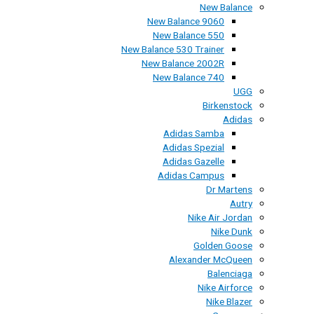
New Balance
New Balance 9060
New Balance 550
New Balance 530 Trainer
New Balance 2002R
New Balance 740
UGG
Birkenstock
Adidas
Adidas Samba
Adidas Spezial
Adidas Gazelle
Adidas Campus
Dr Martens
Autry
Nike Air Jordan
Nike Dunk
Golden Goose
Alexander McQueen
Balenciaga
Nike Airforce
Nike Blazer