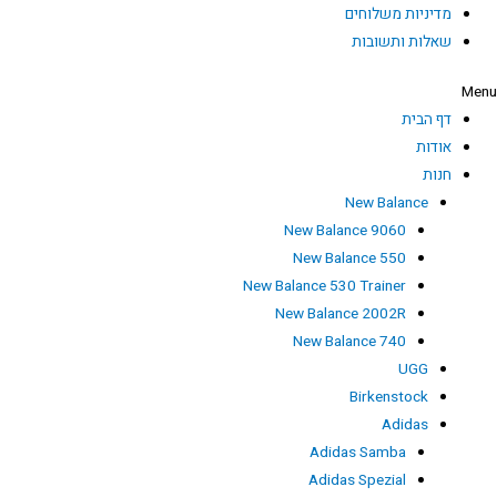
מדיניות משלוחים
שאלות ותשובות
Men
דף הבית
אודות
חנות
New Balance
New Balance 9060
New Balance 550
New Balance 530 Trainer
New Balance 2002R
New Balance 740
UGG
Birkenstock
Adidas
Adidas Samba
Adidas Spezial