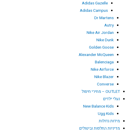
Adidas Gazelle
Adidas Campus
Dr Martens
Autry
Nike Air Jordan
Nike Dunk
Golden Goose
Alexander McQueen
Balenciaga
Nike Airforce
Nike Blazer
Converse
OUTLET – מחירי חיסול
נעלי ילדים
New Balance Kids
Ugg Kids
מידות גדולות
מדיניות החלפות וביטולים