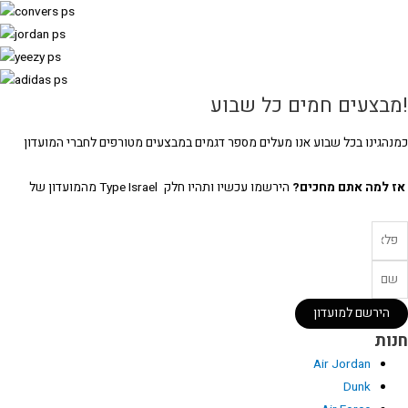
מבצעים חמים כל שבוע
מנהגינו בכל שבוע אנו מעלים מספר דגמים במבצעים מטורפים לחברי המועדון
ז למה אתם מחכים?
הירשמו עכשיו ותהיו חלק Type Israel מהמועדון של
הירשם למועדון
נות
Air Jordan
Dunk