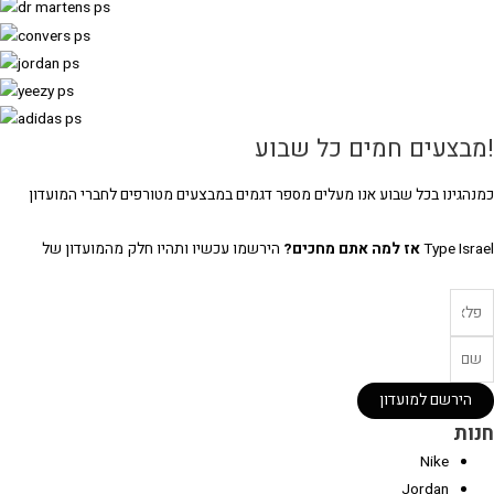
מבצעים חמים כל שבוע
מנהגינו בכל שבוע אנו מעלים מספר דגמים במבצעים מטורפים לחברי המועדון
Type Isra
אז למה אתם מחכים?
הירשמו עכשיו ותהיו חלק מהמועדון של
הירשם למועדון
נות
Nike
Jordan