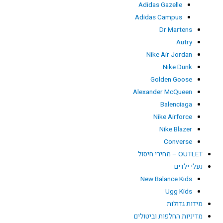
Adidas Gazelle
Adidas Campus
Dr Martens
Autry
Nike Air Jordan
Nike Dunk
Golden Goose
Alexander McQueen
Balenciaga
Nike Airforce
Nike Blazer
Converse
OUTLET – מחירי חיסול
נעלי ילדים
New Balance Kids
Ugg Kids
מידות גדולות
מדיניות החלפות וביטולים