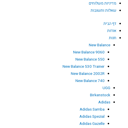
מדיניות משלוחים
שאלות ותשובות
דף הבית
אודות
חנות
New Balance
New Balance 9060
New Balance 550
New Balance 530 Trainer
New Balance 2002R
New Balance 740
UGG
Birkenstock
Adidas
Adidas Samba
Adidas Spezial
Adidas Gazelle