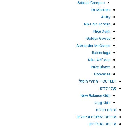
Adidas Campus
Dr Martens
Autry
Nike Air Jordan
Nike Dunk
Golden Goose
Alexander McQueen
Balenciaga
Nike Airforce
Nike Blazer
Converse
OUTLET – מחירי חיסול
נעלי ילדים
New Balance Kids
Ugg Kids
מידות גדולות
מדיניות החלפות וביטולים
מדיניות משלוחים