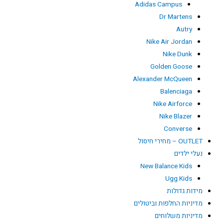
Adidas Campus
Dr Martens
Autry
Nike Air Jordan
Nike Dunk
Golden Goose
Alexander McQueen
Balenciaga
Nike Airforce
Nike Blazer
Converse
OUTLET – מחירי חיסול
נעלי ילדים
New Balance Kids
Ugg Kids
מידות גדולות
מדיניות החלפות וביטולים
מדיניות משלוחים