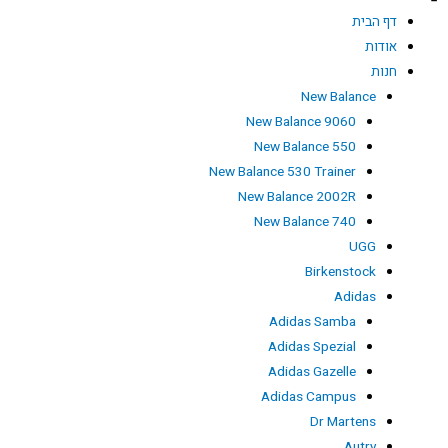
דף הבית
אודות
חנות
New Balance
New Balance 9060
New Balance 550
New Balance 530 Trainer
New Balance 2002R
New Balance 740
UGG
Birkenstock
Adidas
Adidas Samba
Adidas Spezial
Adidas Gazelle
Adidas Campus
Dr Martens
Autry