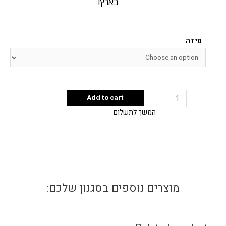
בארץ!
מידה
Add to cart
המשך לתשלום
מוצרים נוספים בסגנון שלכם: