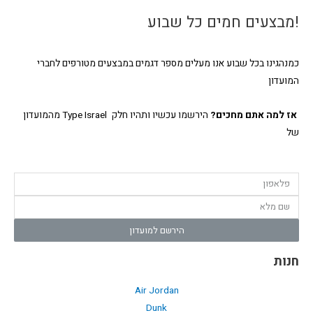
!מבצעים חמים כל שבוע
כמנהגינו בכל שבוע אנו מעלים מספר דגמים במבצעים מטורפים לחברי
המועדון
הירשמו עכשיו ותהיו חלק Type Israel מהמועדון
אז למה אתם מחכים?
של
הירשם למועדון
חנות
Air Jordan
Dunk