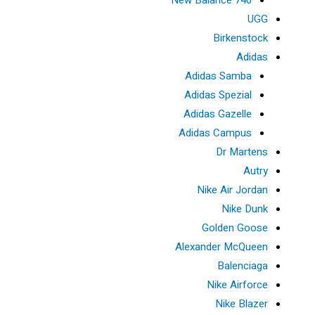
UGG
Birkenstock
Adidas
Adidas Samba
Adidas Spezial
Adidas Gazelle
Adidas Campus
Dr Martens
Autry
Nike Air Jordan
Nike Dunk
Golden Goose
Alexander McQueen
Balenciaga
Nike Airforce
Nike Blazer