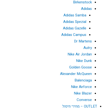
Birkenstock
Adidas
Adidas Samba
Adidas Spezial
Adidas Gazelle
Adidas Campus
Dr Martens
Autry
Nike Air Jordan
Nike Dunk
Golden Goose
Alexander McQueen
Balenciaga
Nike Airforce
Nike Blazer
Converse
OUTLET – מחירי חיסול