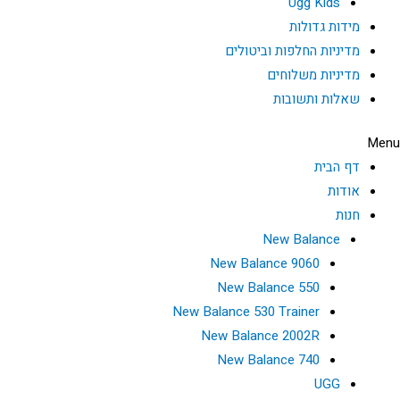
Ugg Kids
מידות גדולות
מדיניות החלפות וביטולים
מדיניות משלוחים
שאלות ותשובות
Menu
דף הבית
אודות
חנות
New Balance
New Balance 9060
New Balance 550
New Balance 530 Trainer
New Balance 2002R
New Balance 740
UGG