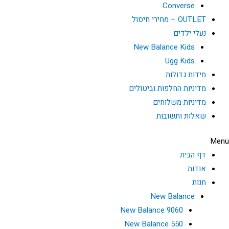
Converse
OUTLET – מחירי חיסול
נעלי ילדים
New Balance Kids
Ugg Kids
מידות גדולות
מדיניות החלפות וביטולים
מדיניות משלוחים
שאלות ותשובות
Menu
דף הבית
אודות
חנות
New Balance
New Balance 9060
New Balance 550