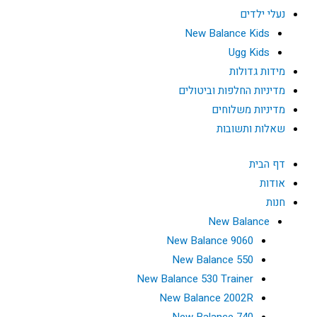
נעלי ילדים
New Balance Kids
Ugg Kids
מידות גדולות
מדיניות החלפות וביטולים
מדיניות משלוחים
שאלות ותשובות
דף הבית
אודות
חנות
New Balance
New Balance 9060
New Balance 550
New Balance 530 Trainer
New Balance 2002R
New Balance 740