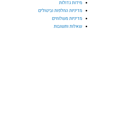
מידות גדולות
מדיניות החלפות וביטולים
מדיניות משלוחים
שאלות ותשובות