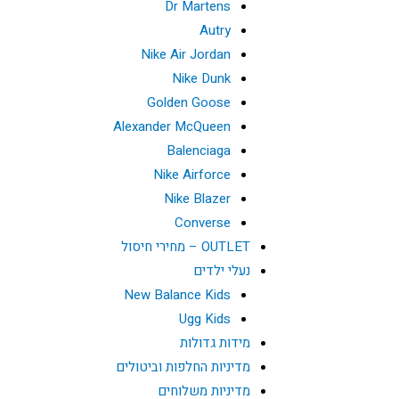
Dr Martens
Autry
Nike Air Jordan
Nike Dunk
Golden Goose
Alexander McQueen
Balenciaga
Nike Airforce
Nike Blazer
Converse
OUTLET – מחירי חיסול
נעלי ילדים
New Balance Kids
Ugg Kids
מידות גדולות
מדיניות החלפות וביטולים
מדיניות משלוחים