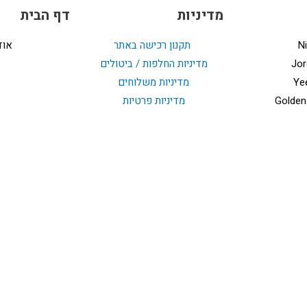
מדיניות
דף הבית
Ni
תקנון רכישה באתר
אוד
Jor
מדיניות החלפות / ביטולים
Ye
מדיניות משלוחים
Golden
מדיניות פרטיות