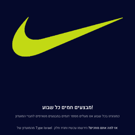
!מבצעים חמים כל שבוע
כמנהגינו בכל שבוע אנו מעלים מספר דגמים במבצעים מטורפים לחברי המועדון
אז למה אתם מחכים?
הירשמו עכשיו ותהיו חלק Type Israel מהמועדון של