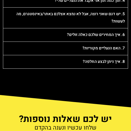
4. תוך כמה זמן אני אקבל את הנעליים שלי?
5. יש דגם שאני רוצה, אבל לא נמצא אצלכם באתר/באינסטגרם, מה
לעשות?
6. איך המחירים שלכם כאלה זולים?
7. האם הנעליים מקוריות?
8. איך ניתן לבצע החלפה?
יש לכם שאלות נוספות?
שלחו עכשיו ונענה בהקדם