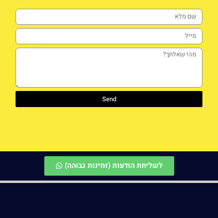
Send
לשליחת הודעות (זמינות גבוהה)